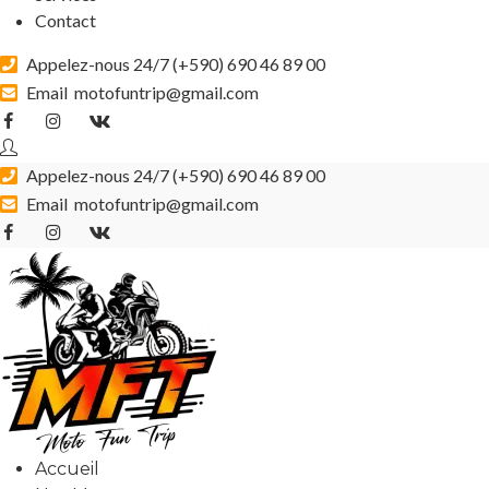
Contact
Appelez-nous 24/7 (
+590) 690 46 89 00
Email
motofuntrip@gmail.com
Appelez-nous 24/7 (
+590) 690 46 89 00
Email
motofuntrip@gmail.com
Accueil