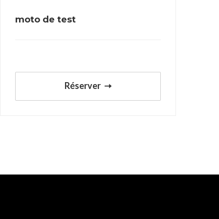
moto de test
Réserver