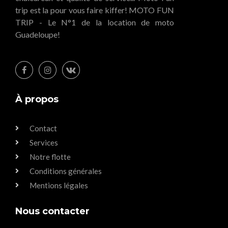
trip est la pour vous faire kiffer! MOTO FUN
TRIP - Le N°1 de la location de moto
Guadeloupe!
À propos
Contact
Services
Notre flotte
Conditions générales
Mentions légales
Nous contacter