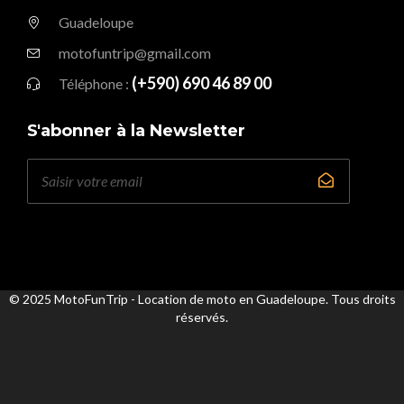
Guadeloupe
motofuntrip@gmail.com
(+590) 690 46 89 00
Téléphone :
S'abonner à la Newsletter
© 2025 MotoFunTrip - Location de moto en Guadeloupe. Tous droits
réservés.