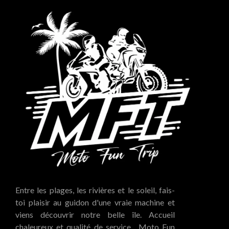
Entre les plages, les rivières et le soleil, fais-
toi plaisir au guidon d'une vraie machine et
viens découvrir notre belle île. Accueil
chaleureux et qualité de service... Moto Fun