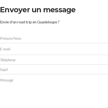
Envoyer un message
Envie d'un road trip en Guadeloupe ?