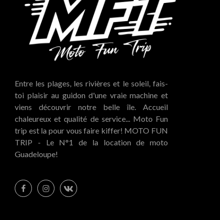
Entre les plages, les rivières et le soleil, fais-
toi plaisir au guidon d'une vraie machine et
viens découvrir notre belle île. Accueil
chaleureux et qualité de service... Moto Fun
trip est la pour vous faire kiffer! MOTO FUN
TRIP - Le N°1 de la location de moto
Guadeloupe!