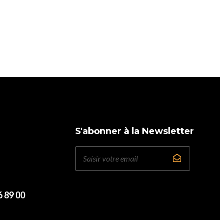
S'abonner à la Newsletter
6 89 00