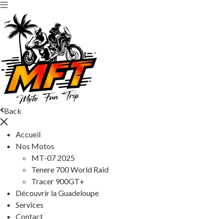
Back
Accueil
Nos Motos
MT-07 2025
Tenere 700 World Raid
Tracer 900GT+
Découvrir la Guadeloupe
Services
Contact