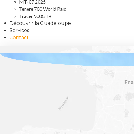
MT-07 2025
Tenere 700 World Raid
Tracer 900GT+
Découvrir la Guadeloupe
Services
Contact