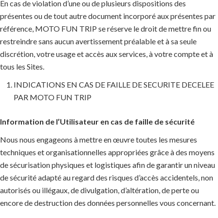
En cas de violation d’une ou de plusieurs dispositions des
présentes ou de tout autre document incorporé aux présentes par
référence, MOTO FUN TRIP se réserve le droit de mettre fin ou
restreindre sans aucun avertissement préalable et à sa seule
discrétion, votre usage et accès aux services, à votre compte et à
tous les Sites.
INDICATIONS EN CAS DE FAILLE DE SECURITE DECELEE
PAR MOTO FUN TRIP
Information de l’Utilisateur en cas de faille de sécurité
Nous nous engageons à mettre en œuvre toutes les mesures
techniques et organisationnelles appropriées grâce à des moyens
de sécurisation physiques et logistiques afin de garantir un niveau
de sécurité adapté au regard des risques d’accès accidentels, non
autorisés ou illégaux, de divulgation, d’altération, de perte ou
encore de destruction des données personnelles vous concernant.