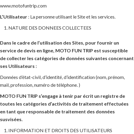
www.motofuntrip.com
L’Utilisateur
: La personne utilisant le Site et les services.
NATURE DES DONNEES COLLECTEES
Dans le cadre de l’utilisation des Sites, pour fournir un
service de devis en ligne, MOTO FUN TRIP est susceptible
de collecter les catégories de données suivantes concernant
ses Utilisateurs :
Données d’état-civil, d’identité, d’identification (nom, prénom,
mail, profession, numéro de téléphone. )
MOTO FUN TRIP s’engage à tenir par écrit un registre de
toutes les catégories d’activités de traitement effectuées
en tant que responsable de traitement des données
susvisées.
INFORMATION ET DROITS DES UTILISATEURS