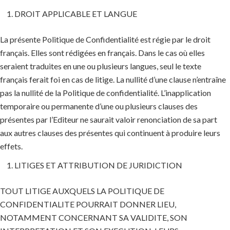
DROIT APPLICABLE ET LANGUE
La présente Politique de Confidentialité est régie par le droit
français. Elles sont rédigées en français. Dans le cas où elles
seraient traduites en une ou plusieurs langues, seul le texte
français ferait foi en cas de litige. La nullité d’une clause n’entraîne
pas la nullité de la Politique de confidentialité. L’inapplication
temporaire ou permanente d’une ou plusieurs clauses des
présentes par l’Editeur ne saurait valoir renonciation de sa part
aux autres clauses des présentes qui continuent à produire leurs
effets.
LITIGES ET ATTRIBUTION DE JURIDICTION
TOUT LITIGE AUXQUELS LA POLITIQUE DE
CONFIDENTIALITE POURRAIT DONNER LIEU,
NOTAMMENT CONCERNANT SA VALIDITE, SON