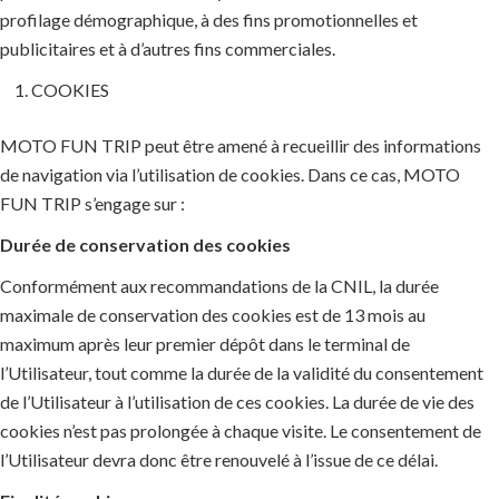
profilage démographique, à des fins promotionnelles et
publicitaires et à d’autres fins commerciales.
COOKIES
MOTO FUN TRIP peut être amené à recueillir des informations
de navigation via l’utilisation de cookies. Dans ce cas, MOTO
FUN TRIP s’engage sur :
Durée de conservation des cookies
Conformément aux recommandations de la CNIL, la durée
maximale de conservation des cookies est de 13 mois au
maximum après leur premier dépôt dans le terminal de
l’Utilisateur, tout comme la durée de la validité du consentement
de l’Utilisateur à l’utilisation de ces cookies. La durée de vie des
cookies n’est pas prolongée à chaque visite. Le consentement de
l’Utilisateur devra donc être renouvelé à l’issue de ce délai.