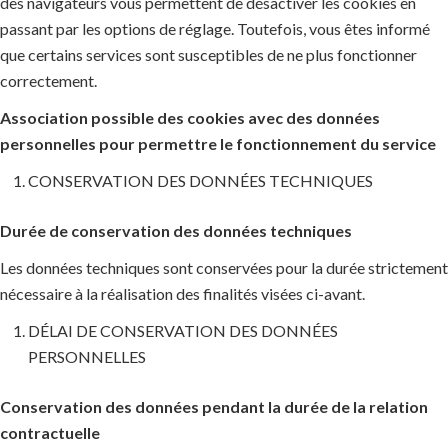
des navigateurs vous permettent de désactiver les cookies en
passant par les options de réglage. Toutefois, vous êtes informé
que certains services sont susceptibles de ne plus fonctionner
correctement.
Association possible des cookies avec des données
personnelles pour permettre le fonctionnement du service
CONSERVATION DES DONNÉES TECHNIQUES
Durée de conservation des données techniques
Les données techniques sont conservées pour la durée strictement
nécessaire à la réalisation des finalités visées ci-avant.
DÉLAI DE CONSERVATION DES DONNÉES
PERSONNELLES
Conservation des données pendant la durée de la relation
contractuelle