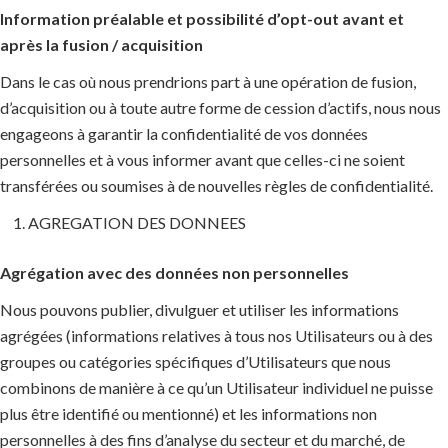
Information préalable et possibilité d’opt-out avant et
après la fusion / acquisition
Dans le cas où nous prendrions part à une opération de fusion,
d’acquisition ou à toute autre forme de cession d’actifs, nous nous
engageons à garantir la confidentialité de vos données
personnelles et à vous informer avant que celles-ci ne soient
transférées ou soumises à de nouvelles règles de confidentialité.
AGREGATION DES DONNEES
Agrégation avec des données non personnelles
Nous pouvons publier, divulguer et utiliser les informations
agrégées (informations relatives à tous nos Utilisateurs ou à des
groupes ou catégories spécifiques d’Utilisateurs que nous
combinons de manière à ce qu’un Utilisateur individuel ne puisse
plus être identifié ou mentionné) et les informations non
personnelles à des fins d’analyse du secteur et du marché, de