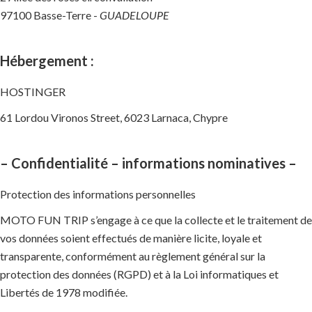
97100 Basse-Terre -
GUADELOUPE
Hébergement
:
HOSTINGER
61 Lordou Vironos Street, 6023 Larnaca, Chypre
–
Confidentialité – informations nominatives
–
Protection des informations personnelles
MOTO FUN TRIP s’engage à ce que la collecte et le traitement de
vos données soient effectués de manière licite, loyale et
transparente, conformément au règlement général sur la
protection des données (RGPD) et à la Loi informatiques et
Libertés de 1978 modifiée.