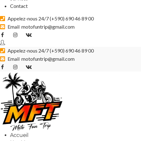
Contact
Appelez-nous 24/7 (
+590) 690 46 89 00
Email
motofuntrip@gmail.com
Appelez-nous 24/7 (
+590) 690 46 89 00
Email
motofuntrip@gmail.com
Accueil