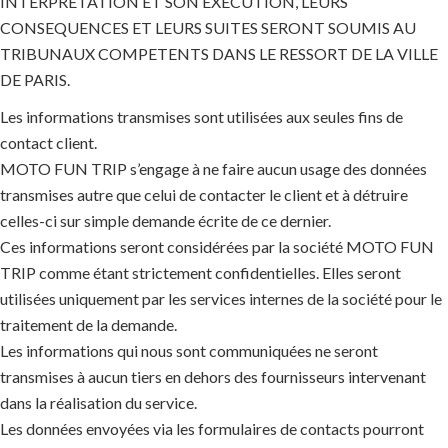
INTERPRETATION ET SON EXECUTION, LEURS
CONSEQUENCES ET LEURS SUITES SERONT SOUMIS AU
TRIBUNAUX COMPETENTS DANS LE RESSORT DE LA VILLE
DE PARIS.
Les informations transmises sont utilisées aux seules fins de
contact client.
MOTO FUN TRIP s’engage à ne faire aucun usage des données
transmises autre que celui de contacter le client et à détruire
celles-ci sur simple demande écrite de ce dernier.
Ces informations seront considérées par la société MOTO FUN
TRIP comme étant strictement confidentielles. Elles seront
utilisées uniquement par les services internes de la société pour le
traitement de la demande.
Les informations qui nous sont communiquées ne seront
transmises à aucun tiers en dehors des fournisseurs intervenant
dans la réalisation du service.
Les données envoyées via les formulaires de contacts pourront