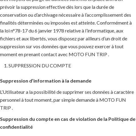
prévoir la suppression effective dès lors que la durée de
conservation ou d’archivage nécessaire à l’accomplissement des
finalités déterminées ou imposées est atteinte. Conformément à
la loi n°78-17 du 6 janvier 1978 relative à l’informatique, aux
fichiers et aux libertés, vous disposez par ailleurs d’un droit de
suppression sur vos données que vous pouvez exercer à tout
moment en prenant contact avec MOTO FUN TRIP .
SUPPRESSION DU COMPTE
Suppression d’information à la demande
L’Utilisateur a la possibilité de supprimer ses données à caractère
personnel à tout moment, par simple demande à MOTO FUN
TRIP .
Suppression du compte en cas de violation de la Politique de
confidentialité