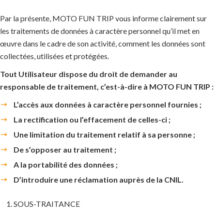
Par la présente, MOTO FUN TRIP vous informe clairement sur
les traitements de données à caractère personnel qu’il met en
œuvre dans le cadre de son activité, comment les données sont
collectées, utilisées et protégées.
Tout Utilisateur dispose du droit de demander au
responsable de traitement, c’est-à-dire à MOTO FUN TRIP :
L’accès aux données à caractère personnel fournies ;
La rectification ou l’effacement de celles-ci ;
Une limitation du traitement relatif à sa personne ;
De s’opposer au traitement ;
A la portabilité des données ;
D’introduire une réclamation auprès de la CNIL.
SOUS-TRAITANCE