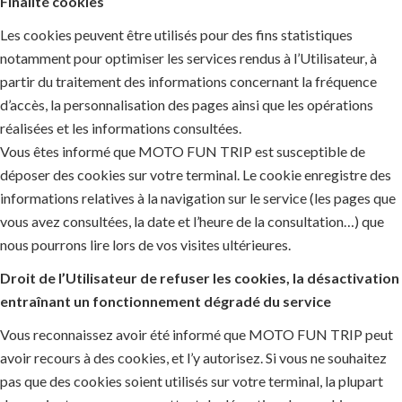
Finalité cookies
Les cookies peuvent être utilisés pour des fins statistiques
notamment pour optimiser les services rendus à l’Utilisateur, à
partir du traitement des informations concernant la fréquence
d’accès, la personnalisation des pages ainsi que les opérations
réalisées et les informations consultées.
Vous êtes informé que MOTO FUN TRIP est susceptible de
déposer des cookies sur votre terminal. Le cookie enregistre des
informations relatives à la navigation sur le service (les pages que
vous avez consultées, la date et l’heure de la consultation…) que
nous pourrons lire lors de vos visites ultérieures.
Droit de l’Utilisateur de refuser les cookies, la désactivation
entraînant un fonctionnement dégradé du service
Vous reconnaissez avoir été informé que MOTO FUN TRIP peut
avoir recours à des cookies, et l’y autorisez. Si vous ne souhaitez
pas que des cookies soient utilisés sur votre terminal, la plupart