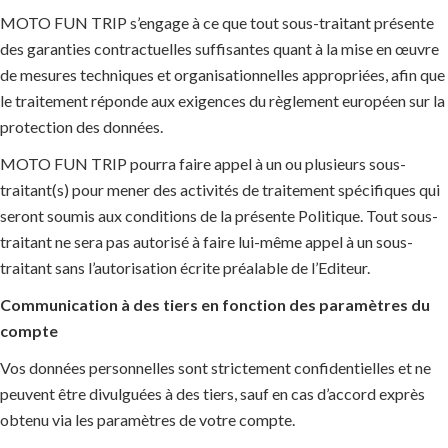
MOTO FUN TRIP s’engage à ce que tout sous-traitant présente
des garanties contractuelles suffisantes quant à la mise en œuvre
de mesures techniques et organisationnelles appropriées, afin que
le traitement réponde aux exigences du règlement européen sur la
protection des données.
MOTO FUN TRIP pourra faire appel à un ou plusieurs sous-
traitant(s) pour mener des activités de traitement spécifiques qui
seront soumis aux conditions de la présente Politique. Tout sous-
traitant ne sera pas autorisé à faire lui-même appel à un sous-
traitant sans l’autorisation écrite préalable de l’Editeur.
Communication à des tiers en fonction des paramètres du
compte
Vos données personnelles sont strictement confidentielles et ne
peuvent être divulguées à des tiers, sauf en cas d’accord exprès
obtenu via les paramètres de votre compte.