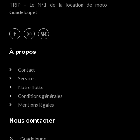
TRIP - Le N°1 de la location de moto
Guadeloupe!
À propos
Contact
Services
Notre flotte
Conditions générales
Mentions légales
Nous contacter
Guadeloupe