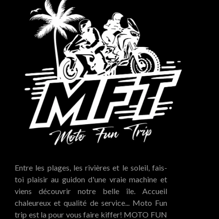
Entre les plages, les rivières et le soleil, fais-
toi plaisir au guidon d'une vraie machine et
viens découvrir notre belle île. Accueil
chaleureux et qualité de service... Moto Fun
trip est la pour vous faire kiffer! MOTO FUN