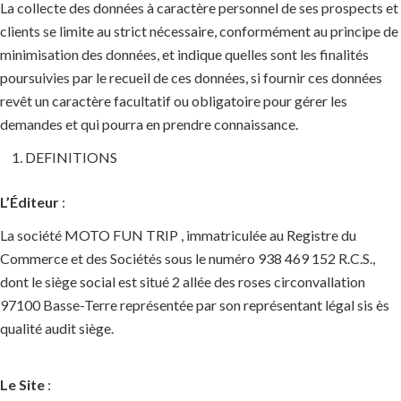
La collecte des données à caractère personnel de ses prospects et
clients se limite au strict nécessaire, conformément au principe de
minimisation des données, et indique quelles sont les finalités
poursuivies par le recueil de ces données, si fournir ces données
revêt un caractère facultatif ou obligatoire pour gérer les
demandes et qui pourra en prendre connaissance.
DEFINITIONS
L’Éditeur
:
La société MOTO FUN TRIP , immatriculée au Registre du
Commerce et des Sociétés sous le numéro 938 469 152 R.C.S.,
dont le siège social est situé 2 allée des roses circonvallation
97100 Basse-Terre représentée par son représentant légal sis ès
qualité audit siège.
Le Site
: