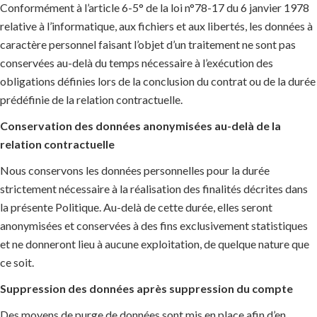
Conformément à l’article 6-5° de la loi n°78-17 du 6 janvier 1978
relative à l’informatique, aux fichiers et aux libertés, les données à
caractère personnel faisant l’objet d’un traitement ne sont pas
conservées au-delà du temps nécessaire à l’exécution des
obligations définies lors de la conclusion du contrat ou de la durée
prédéfinie de la relation contractuelle.
Conservation des données anonymisées au-delà de la
relation contractuelle
Nous conservons les données personnelles pour la durée
strictement nécessaire à la réalisation des finalités décrites dans
la présente Politique. Au-delà de cette durée, elles seront
anonymisées et conservées à des fins exclusivement statistiques
et ne donneront lieu à aucune exploitation, de quelque nature que
ce soit.
Suppression des données après suppression du compte
Des moyens de purge de données sont mis en place afin d’en