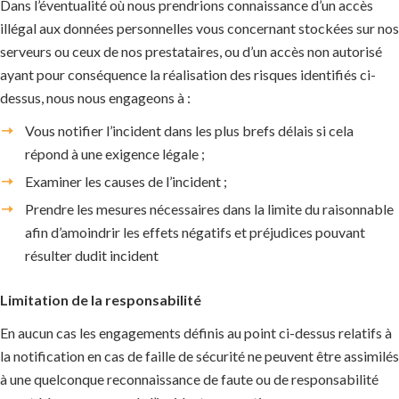
Dans l’éventualité où nous prendrions connaissance d’un accès
illégal aux données personnelles vous concernant stockées sur nos
serveurs ou ceux de nos prestataires, ou d’un accès non autorisé
ayant pour conséquence la réalisation des risques identifiés ci-
dessus, nous nous engageons à :
Vous notifier l’incident dans les plus brefs délais si cela
répond à une exigence légale ;
Examiner les causes de l’incident ;
Prendre les mesures nécessaires dans la limite du raisonnable
afin d’amoindrir les effets négatifs et préjudices pouvant
résulter dudit incident
Limitation de la responsabilité
En aucun cas les engagements définis au point ci-dessus relatifs à
la notification en cas de faille de sécurité ne peuvent être assimilés
à une quelconque reconnaissance de faute ou de responsabilité