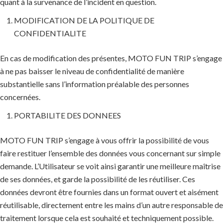
quant à la survenance de l’incident en question.
MODIFICATION DE LA POLITIQUE DE
CONFIDENTIALITE
En cas de modification des présentes, MOTO FUN TRIP s’engage
à ne pas baisser le niveau de confidentialité de manière
substantielle sans l’information préalable des personnes
concernées.
PORTABILITE DES DONNEES
MOTO FUN TRIP s’engage à vous offrir la possibilité de vous
faire restituer l’ensemble des données vous concernant sur simple
demande. L’Utilisateur se voit ainsi garantir une meilleure maîtrise
de ses données, et garde la possibilité de les réutiliser. Ces
données devront être fournies dans un format ouvert et aisément
réutilisable, directement entre les mains d’un autre responsable de
traitement lorsque cela est souhaité et techniquement possible.