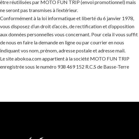
être réutilisées par MOTO FUN TRIP (envoi promotionnel) mais
ne seront pas transmises à l’extérieur.
Conformément à la loi informatique et liberté du 6 janvier 1978,
vous disposez d’un droit d’accès, de rectification et d’opposition
aux données personnelles vous concernant. Pour cela il vous suffit
de nous en faire la demande en ligne ou par courrier en nous
indiquant vos nom, prénom, adresse postale et adresse mail.
Le site abokoa.com appartient à la société MOTO FUN TRIP
enregistrée sous le numéro 938 469 152 R.C.S de Basse-Terre