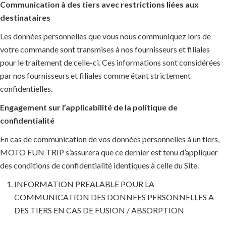
Communication à des tiers avec restrictions liées aux
destinataires
Les données personnelles que vous nous communiquez lors de
votre commande sont transmises à nos fournisseurs et filiales
pour le traitement de celle-ci. Ces informations sont considérées
par nos fournisseurs et filiales comme étant strictement
confidentielles.
Engagement sur l’applicabilité de la politique de
confidentialité
En cas de communication de vos données personnelles à un tiers,
MOTO FUN TRIP s’assurera que ce dernier est tenu d’appliquer
des conditions de confidentialité identiques à celle du Site.
INFORMATION PREALABLE POUR LA
COMMUNICATION DES DONNEES PERSONNELLES A
DES TIERS EN CAS DE FUSION / ABSORPTION