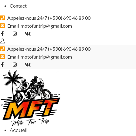
Contact
Appelez-nous 24/7 (
+590) 690 46 89 00
Email
motofuntrip@gmail.com
Appelez-nous 24/7 (
+590) 690 46 89 00
Email
motofuntrip@gmail.com
Accueil