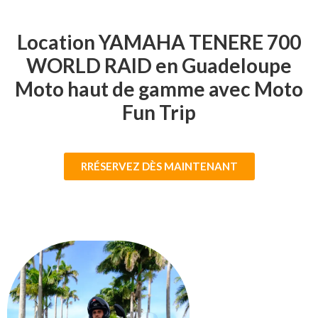
Location YAMAHA TENERE 700
WORLD RAID en Guadeloupe
Moto haut de gamme avec Moto
Fun Trip
RRÉSERVEZ DÈS MAINTENANT