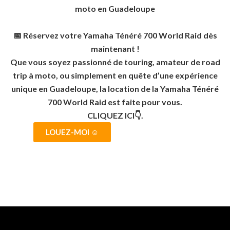
moto en Guadeloupe
📅 Réservez votre Yamaha Ténéré 700 World Raid dès
maintenant !
Que vous soyez passionné de touring, amateur de road
trip à moto, ou simplement en quête d’une expérience
unique en Guadeloupe, la location de la Yamaha Ténéré
700 World Raid est faite pour vous.
CLIQUEZ ICI👇.
LOUEZ-MOI ☺️