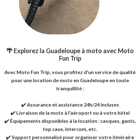
🌴 Explorez la Guadeloupe à moto avec Moto
Fun Trip
Avec Moto Fun Trip, vous profitez d’un service de qualité
pour une location de moto en Guadeloupe en toute
tranquillité :
✔️ Assurance et assistance 24h/24 incluses
✔️ Livraison de la moto à l’aéroport ou à votre hôtel
✔️ Équipements disponibles à la location : casques, gants,
top case, intercom, etc.
✔️ Support personnalisé pour organiser votre itinéraire