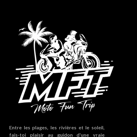
Entre les plages, les rivières et le soleil,
fais-toi plaisir au guidon d'une vraie