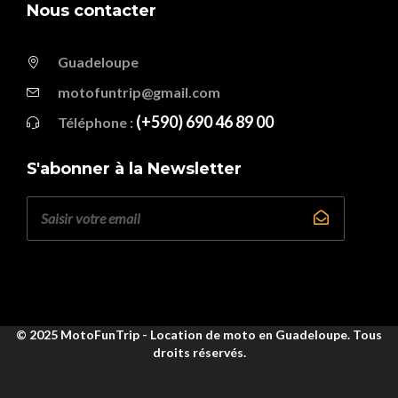
Nous contacter
Guadeloupe
motofuntrip@gmail.com
(+590) 690 46 89 00
Téléphone :
S'abonner à la Newsletter
© 2025 MotoFunTrip - Location de moto en Guadeloupe. Tous
droits réservés.