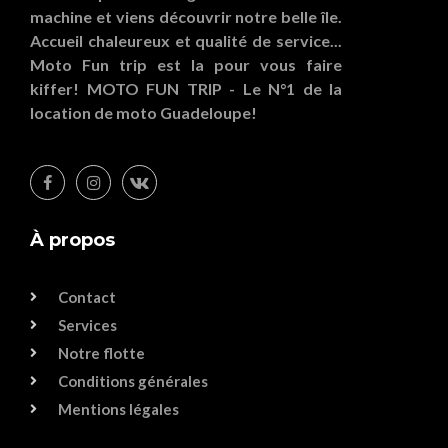
machine et viens découvrir notre belle île.
Accueil chaleureux et qualité de service...
Moto Fun trip est la pour vous faire
kiffer! MOTO FUN TRIP - Le N°1 de la
location de moto Guadeloupe!
À propos
Contact
Services
Notre flotte
Conditions générales
Mentions légales