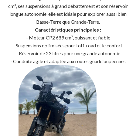
cm³, ses suspensions à grand débattement et son réservoir
longue autonomie, elle est idéale pour explorer aussi bien
Basse-Terre que Grande-Terre.
Caractéristiques principales :
- Moteur CP2 689 cm³, puissant et fiable
-Suspensions optimisées pour l’off-road et le confort
- Réservoir de 23 litres pour une grande autonomie
- Conduite agile et adaptée aux routes guadeloupéennes