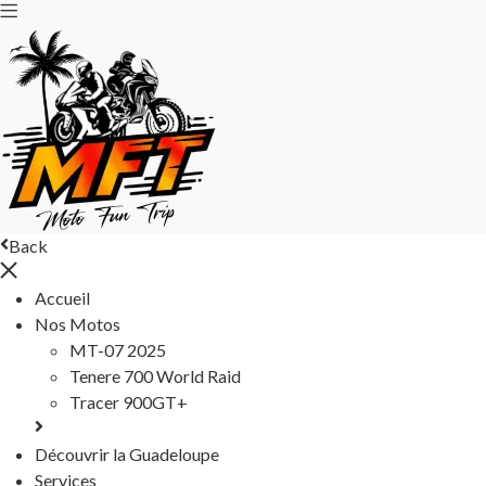
Back
Accueil
Nos Motos
MT-07 2025
Tenere 700 World Raid
Tracer 900GT+
Découvrir la Guadeloupe
Services