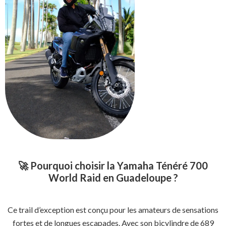
🚀 Pourquoi choisir la Yamaha Ténéré 700
World Raid en Guadeloupe ?
Ce trail d’exception est conçu pour les amateurs de sensations
fortes et de longues escapades. Avec son bicylindre de 689