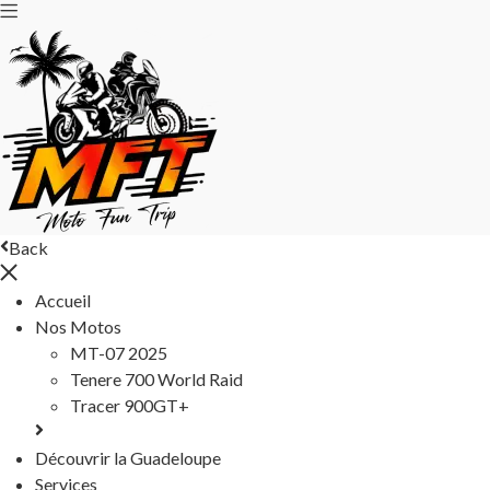
Back
Accueil
Nos Motos
MT-07 2025
Tenere 700 World Raid
Tracer 900GT+
Découvrir la Guadeloupe
Services