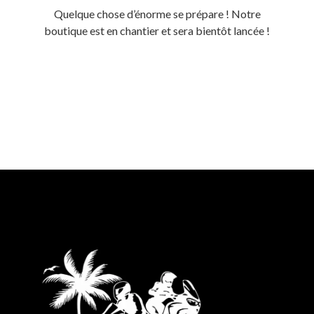
Quelque chose d’énorme se prépare ! Notre
boutique est en chantier et sera bientôt lancée !