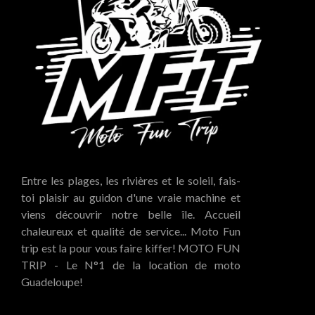
Entre les plages, les rivières et le soleil, fais-
toi plaisir au guidon d'une vraie machine et
viens découvrir notre belle île. Accueil
chaleureux et qualité de service... Moto Fun
trip est la pour vous faire kiffer! MOTO FUN
TRIP - Le N°1 de la location de moto
Guadeloupe!