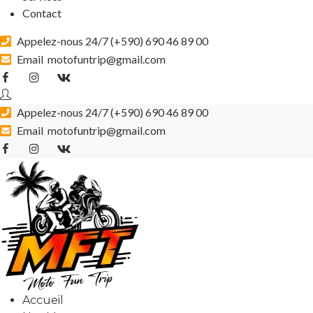
Contact
Appelez-nous 24/7 (
+590) 690 46 89 00
Email
motofuntrip@gmail.com
Appelez-nous 24/7 (
+590) 690 46 89 00
Email
motofuntrip@gmail.com
Accueil