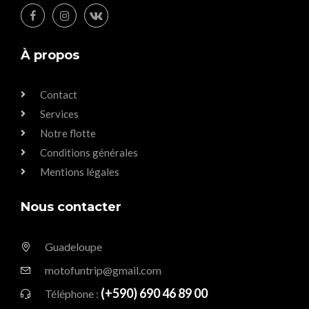
À propos
Contact
Services
Notre flotte
Conditions générales
Mentions légales
Nous contacter
Guadeloupe
motofuntrip@gmail.com
(+590) 690 46 89 00
Téléphone :