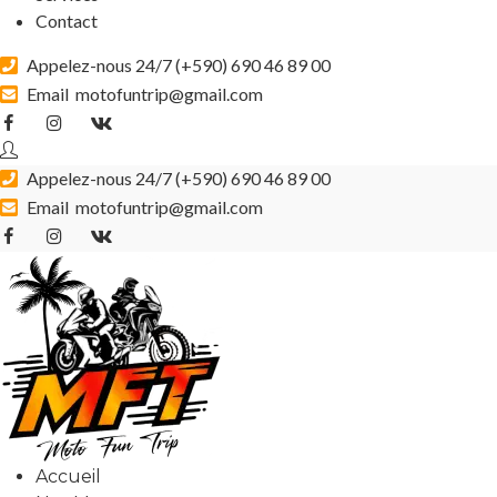
Contact
Appelez-nous 24/7 (
+590) 690 46 89 00
Email
motofuntrip@gmail.com
Appelez-nous 24/7 (
+590) 690 46 89 00
Email
motofuntrip@gmail.com
Accueil