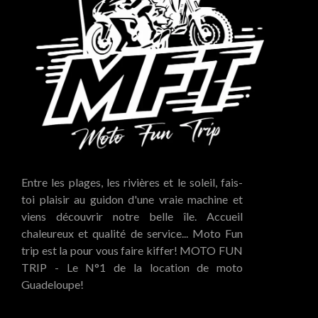
Entre les plages, les rivières et le soleil, fais-
toi plaisir au guidon d'une vraie machine et
viens découvrir notre belle île. Accueil
chaleureux et qualité de service... Moto Fun
trip est la pour vous faire kiffer! MOTO FUN
TRIP - Le N°1 de la location de moto
Guadeloupe!