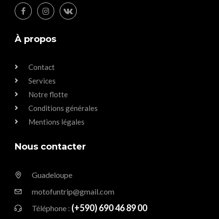
À propos
Contact
Services
Notre flotte
Conditions générales
Mentions légales
Nous contacter
Guadeloupe
motofuntrip@gmail.com
(+590) 690 46 89 00
Téléphone :