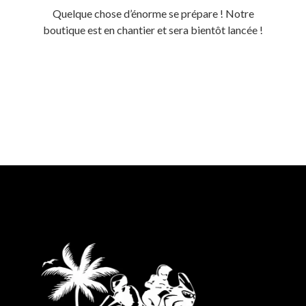
Quelque chose d’énorme se prépare ! Notre
boutique est en chantier et sera bientôt lancée !